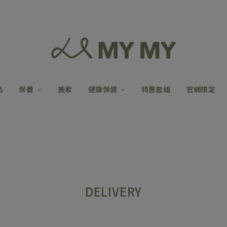
品
保養
美妝
健康保健
特惠套組
官網限定
DELIVERY