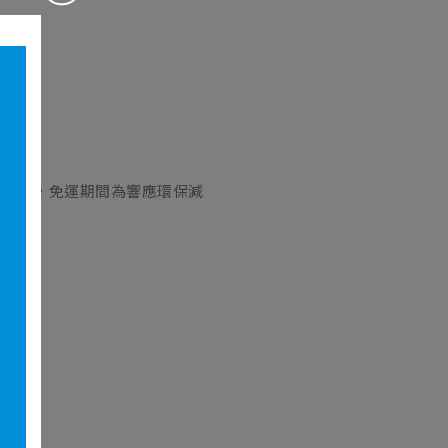
動公告，免運期間為響應環保減