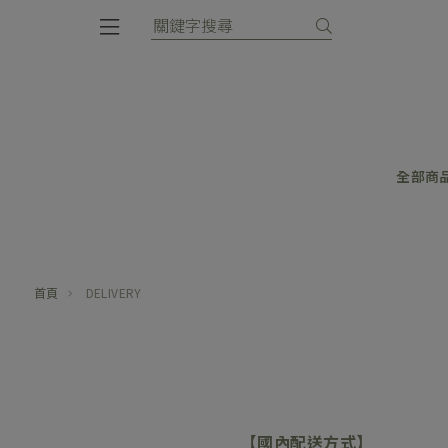
全部商
首頁
DELIVERY
【國內配送方式】