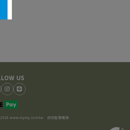
2026 www.mymy.com.tw
矽羽智慧電商
0