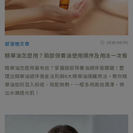
2026/06/05
部落格文章
精華油怎麼用？臉部保養油使用順序及用法一次看
精華油怎麼用最有效？掌握臉部保養油順序是關鍵！整
理出精華油順序黃金法則與6大精華油隱藏用法。教你精
華油如何混入粉底、搭配熱敷，一瓶多用高效潤澤，擦
出水嫩透光肌！