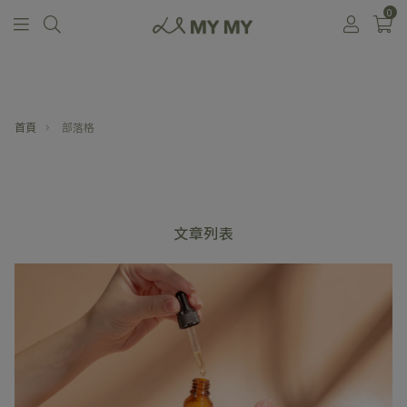
0
首頁
部落格
文章列表