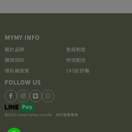
關於品牌
會員制度
購物須知
物流配送
隱私權政策
165反詐騙
©2026 www.mymy.com.tw
矽羽智慧電商