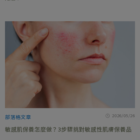
2026/05/26
部落格文章
敏感肌保養怎麼做？3步驟挑對敏感性肌膚保養品