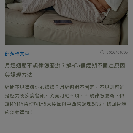
2026/06/05
部落格文章
月經週期不規律怎麼辦？解析5個經期不固定原因
與調理方法
經期不規律讓你心驚驚？月經週期不固定、不規則可能
是壓力或疾病警訊。究竟月經不順、不規律怎麼辦？快
讓MYMY帶你解析5大原因與中西醫調理對策，找回身體
的溫柔律動！