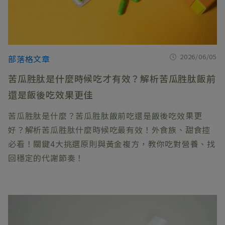
2026/06/05
部落格文章
苦瓜胜肽是什麼時候吃才有效？解析苦瓜胜肽飯前
還是飯後吃效果更佳
苦瓜胜肽是什麼？苦瓜胜肽飯前吃還是飯後吃效果更
好？解析苦瓜胜肽什麼時候吃最有效！外食族、甜食控
必看！關鍵4大挑選原則與黃金複方，教你吃對營養、找
回穩定的代謝節奏！