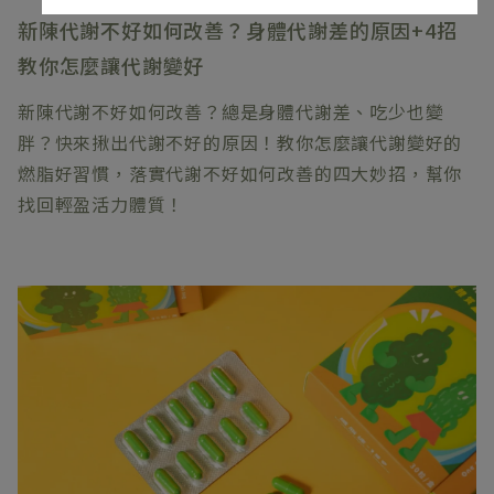
新陳代謝不好如何改善？身體代謝差的原因+4招
教你怎麼讓代謝變好
新陳代謝不好如何改善？總是身體代謝差、吃少也變
胖？快來揪出代謝不好的原因！教你怎麼讓代謝變好的
燃脂好習慣，落實代謝不好如何改善的四大妙招，幫你
找回輕盈活力體質！