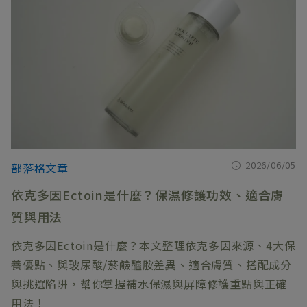
2026/06/05
部落格文章
依克多因Ectoin是什麼？保濕修護功效、適合膚
質與用法
依克多因Ectoin是什麼？本文整理依克多因來源、4大保
養優點、與玻尿酸/菸鹼醯胺差異、適合膚質、搭配成分
與挑選陷阱，幫你掌握補水保濕與屏障修護重點與正確
用法！