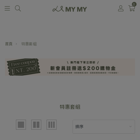
0
首頁
特惠套組
特惠套組