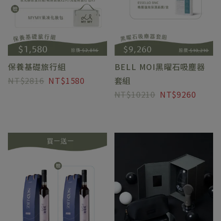
保養基礎旅行組
BELL MOI黑曜石吸塵器
2816
1580
套組
10210
9260