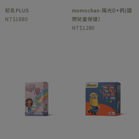
初乳PLUS
momochan-陽光D+鈣(國
1880
際兒童保健）
1280