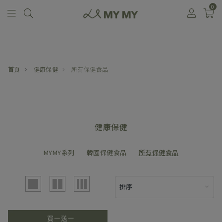
0
首頁
健康保健
所有保健食品
健康保健
MYMY系列
韓國保健食品
所有保健食品