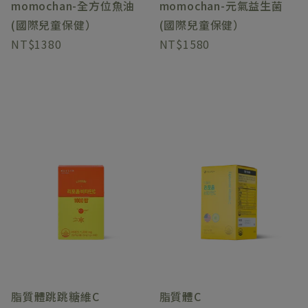
momochan-全方位魚油
momochan-元氣益生菌
(國際兒童保健）
(國際兒童保健）
1380
1580
脂質體跳跳糖維C
脂質體C