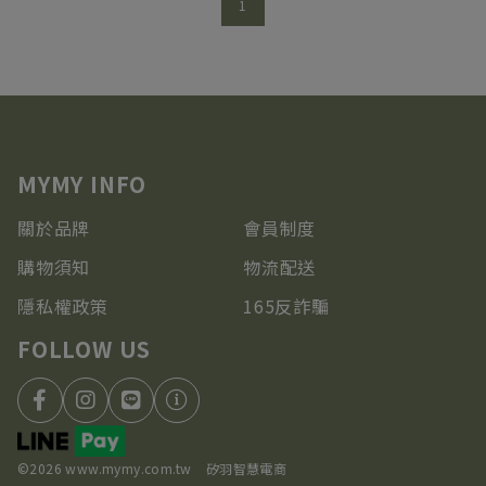
1
關於品牌
會員制度
購物須知
物流配送
隱私權政策
165反詐騙
©2026 www.mymy.com.tw
矽羽智慧電商