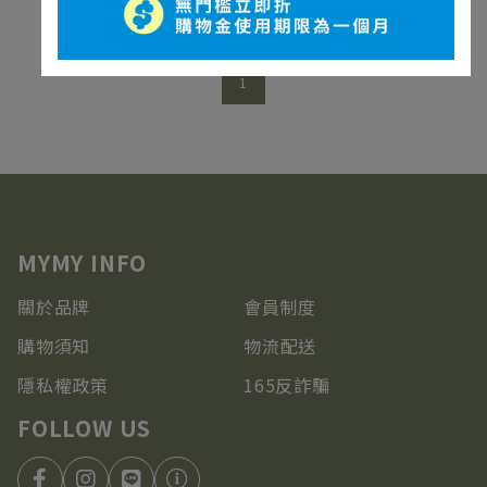
1
關於品牌
會員制度
購物須知
物流配送
隱私權政策
165反詐騙