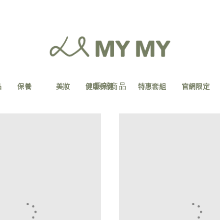
最新商品
品
保養
美妝
健康保健
特惠套組
官網限定