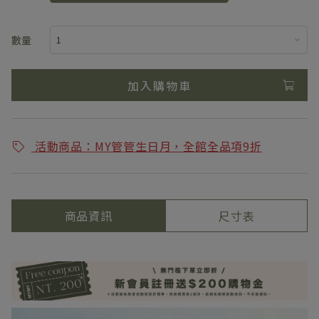
數量
加入購物車
活動商品：MY管管生日月，全館全品項9折
商品資訊
尺寸表