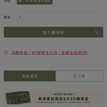
贈：MYMY果凍化妝包
規格
數量
加入購物車
活動商品：MY管管生日月，全館全品項9折
商品資訊
尺寸表