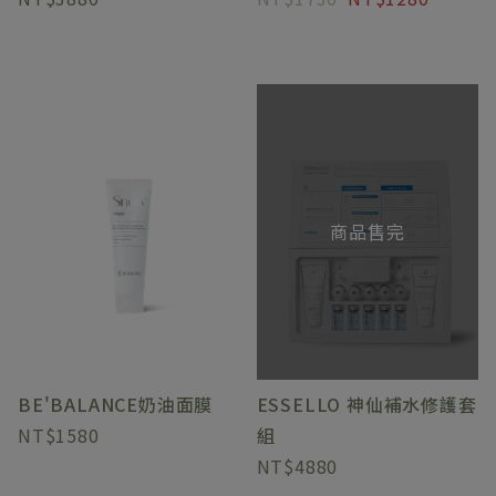
商品售完
BE'BALANCE奶油面膜
ESSELLO 神仙補水修護套
1580
組
4880