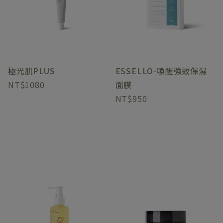
極光肌PLUS
ESSELLO-喚醒強效保濕
1080
面膜
950