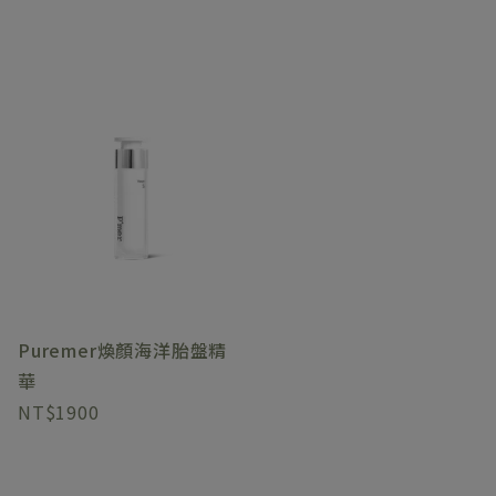
Puremer煥顏海洋胎盤精
華
1900