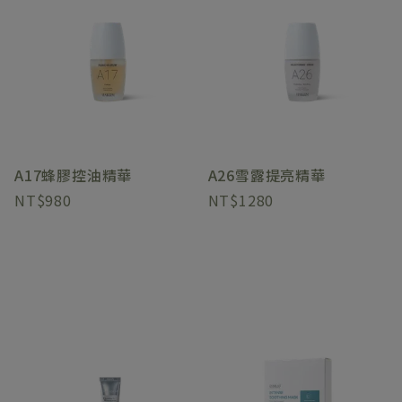
A17蜂膠控油精華
A26雪露提亮精華
980
1280