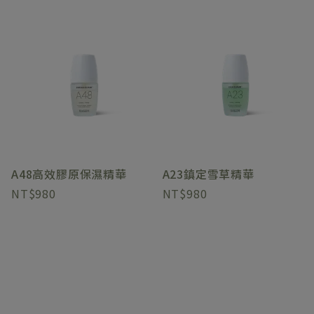
A48高效膠原保濕精華
A23鎮定雪草精華
980
980