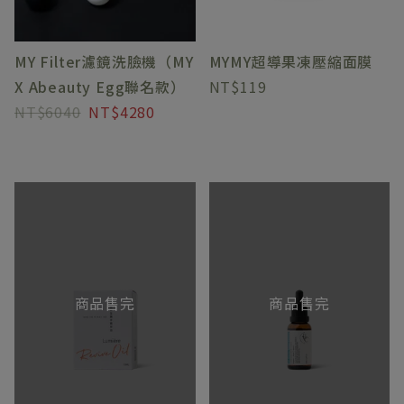
MY Filter濾鏡洗臉機（MY
MYMY超導果凍壓縮面膜
X Abeauty Egg聯名款）
119
6040
4280
商品售完
商品售完