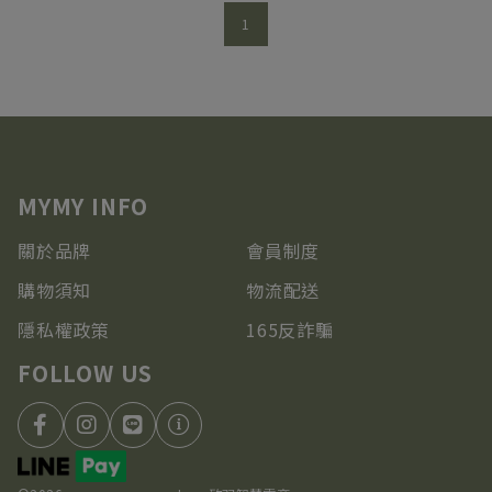
1
關於品牌
會員制度
購物須知
物流配送
隱私權政策
165反詐騙