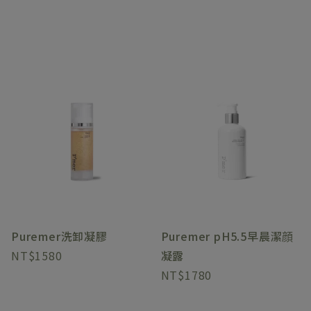
Puremer洗卸凝膠
Puremer pH5.5早晨潔顔
1580
凝露
1780